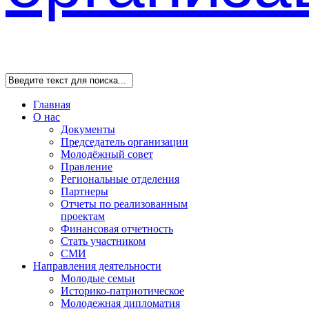
Главная
О нас
Документы
Председатель организации
Молодёжный совет
Правление
Региональные отделения
Партнеры
Отчеты по реализованным
проектам
Финансовая отчетность
Стать участником
СМИ
Направления деятельности
Молодые семьи
Историко-патриотическое
Молодежная дипломатия