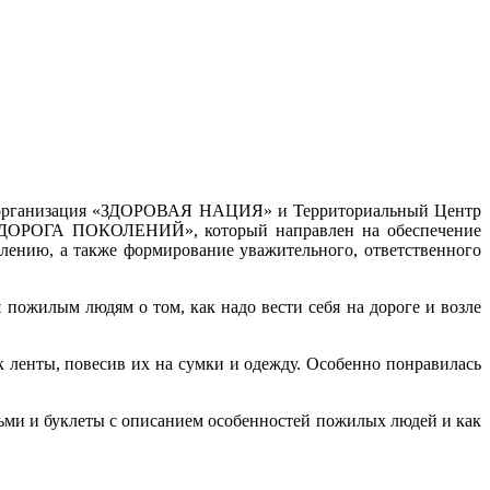
ная организация «ЗДОРОВАЯ НАЦИЯ» и Территориальный Центр
у «ДОРОГА ПОКОЛЕНИЙ», который направлен на обеспечение
лению, а также формирование уважительного, ответственного
илым людям о том, как надо вести себя на дороге и возле
ленты, повесив их на сумки и одежду. Особенно понравилась
тьми и буклеты с описанием особенностей пожилых людей и как