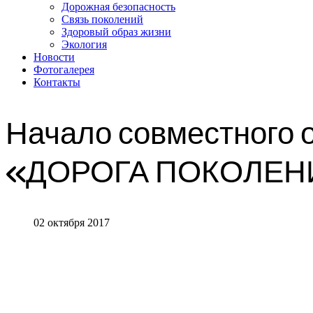
Дорожная безопасность
Связь поколений
Здоровый образ жизни
Экология
Новости
Фотогалерея
Контакты
Начало совместного 
«ДОРОГА ПОКОЛЕН
02 октября 2017