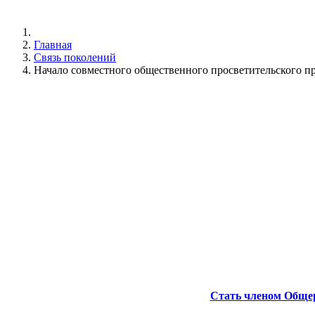
Главная
Связь поколений
Начало совместного общественного просветительско
Стать членом Обще