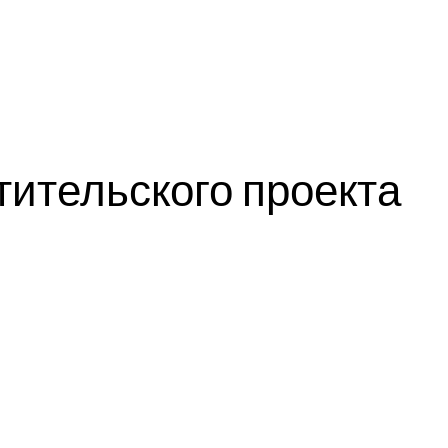
тительского проекта