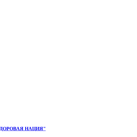
и "ЗДОРОВАЯ НАЦИЯ"