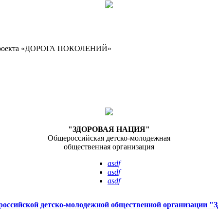
го проекта «ДОРОГА ПОКОЛЕНИЙ»
"ЗДОРОВАЯ НАЦИЯ"
Общероссийская детско-молодежная
общественная организация
asdf
asdf
asdf
российской детско-молодежной общественной организаци