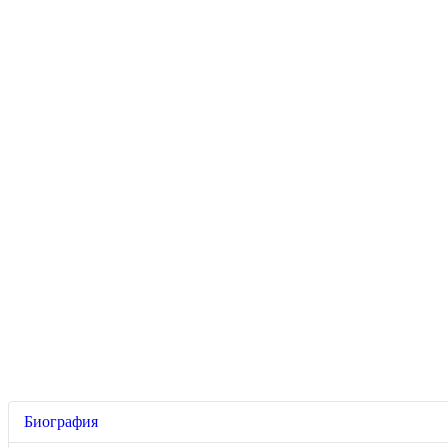
Биография