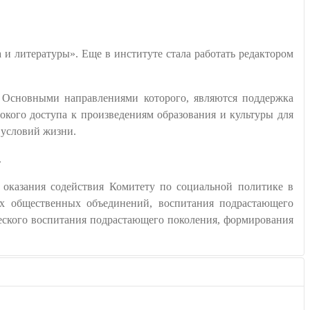
и литературы». Еще в институте стала работать редактором
. Основными направлениями которого, являются поддержка
окого доступа к произведениям образования и культуры для
 условий жизни.
.
 оказания содействия Комитету по социальной политике в
ых общественных объединений, воспитания подрастающего
еского воспитания подрастающего поколения, формирования