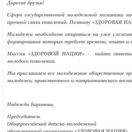
Дорогие друзья!
Сфера государственной молодежной политики за
прочной связи поколений. Поэтому «ЗДОРОВАЯ НАЦ
Молодежи необходимо опираться на уже сложивш
формирование которых требует времени, опыта и 
Миссия «ЗДОРОВОЙ НАЦИИ» - найти ответы на 
молодого поколения.
Мы приглашаем все молодежные общественные ор
молодежи, нравственного и патриотического восп
Надежда Баринова,
Председатель
Общероссийской детско-молодежной
общественной организации «ЗДОРОВАЯ НАЦИЯ»