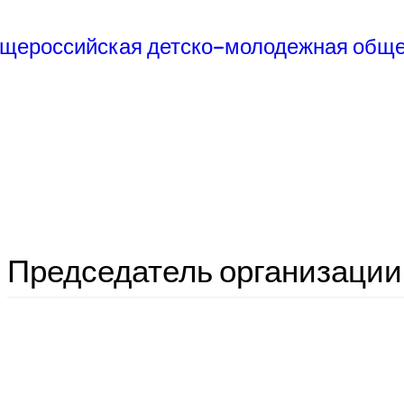
Председатель организации