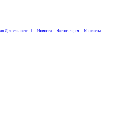
ия Деятельности
Новости
Фотогалерея
Контакты