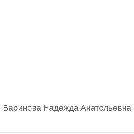
Баринова Надежда Анатольевна