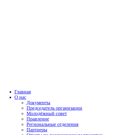
Главная
О нас
Документы
Председатель организации
Молодёжный совет
Правление
Региональные отделения
Партнеры