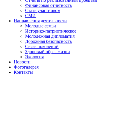
Отчеты по реализованным проектам
Финансовая отчетность
Стать участником
СМИ
Направления деятельности
Молодые семьи
Историко-патриотическое
Молодежная дипломатия
Дорожная безопасность
Связь поколений
Здоровый образ жизни
Экология
Новости
Фотогалерея
Контакты