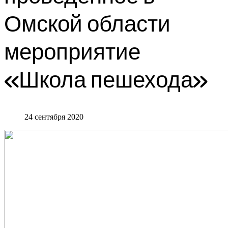
Омской области
мероприятие
«Школа пешехода»
24 сентября 2020