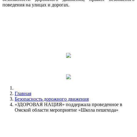
поведения на улицах и дорогах.
Главная
Безопасность дорожного движения
«ЗДОРОВАЯ НАЦИЯ» поддержала проведенное в
Омской области мероприятие «Школа пешехода»