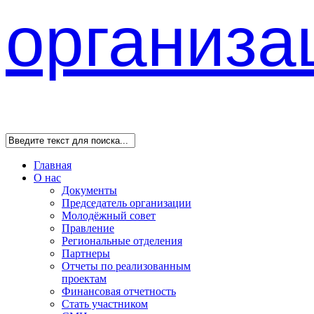
Главная
О нас
Документы
Председатель организации
Молодёжный совет
Правление
Региональные отделения
Партнеры
Отчеты по реализованным
проектам
Финансовая отчетность
Стать участником