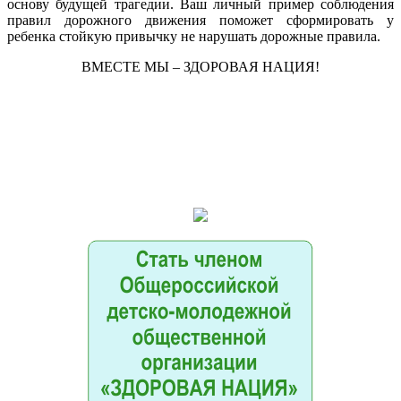
основу будущей трагедии. Ваш личный пример соблюдения
правил дорожного движения поможет сформировать у
ребенка стойкую привычку не нарушать дорожные правила.
ВМЕСТЕ МЫ – ЗДОРОВАЯ НАЦИЯ!