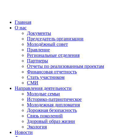
Главная
О нас
Документы
Председатель организации
Молодёжный совет
Правление
Региональные отделения
Партнеры
Отчеты по реализованным проектам
Финансовая отчетность
Стать участником
СМИ
Направления деятельности
Молодые семьи
Историко-патриотическое
Молодежная дипломатия
Дорожная безопасность
Связь поколений
Здоровый образ жизни
Экология
Новости