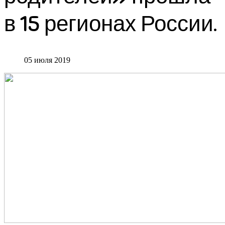
в 15 регионах России.
05 июля 2019