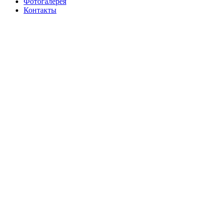
Фотогалерея
Контакты