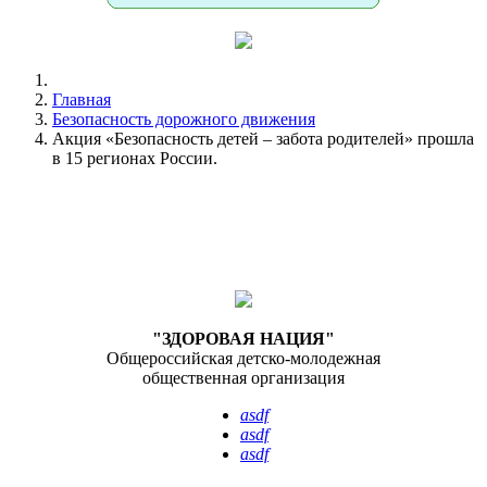
Главная
Безопасность дорожного движения
Акция «Безопасность детей – забота родителей» прошла
в 15 регионах России.
"ЗДОРОВАЯ НАЦИЯ"
Общероссийская детско-молодежная
общественная организация
asdf
asdf
asdf