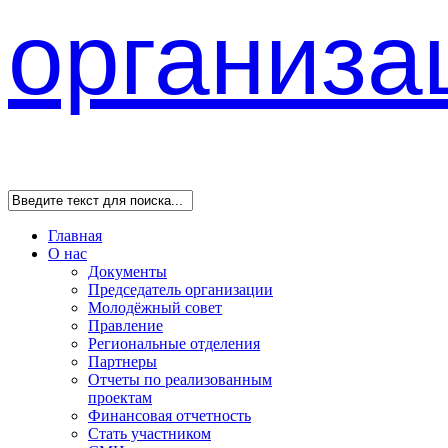
Главная
О нас
Документы
Председатель организации
Молодёжный совет
Правление
Региональные отделения
Партнеры
Отчеты по реализованным
проектам
Финансовая отчетность
Стать участником