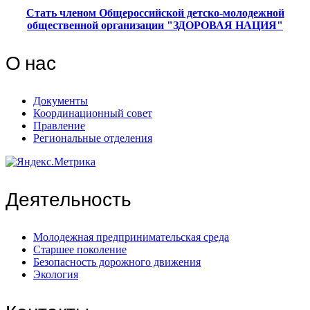
Стать членом Общероссийской детско-молодежной
общественной организации "ЗДОРОВАЯ НАЦИЯ"
О нас
Документы
Координационный совет
Правление
Региональные отделения
Деятельность
Молодежная предпринимательская среда
Старшее поколение
Безопасность дорожного движения
Экология