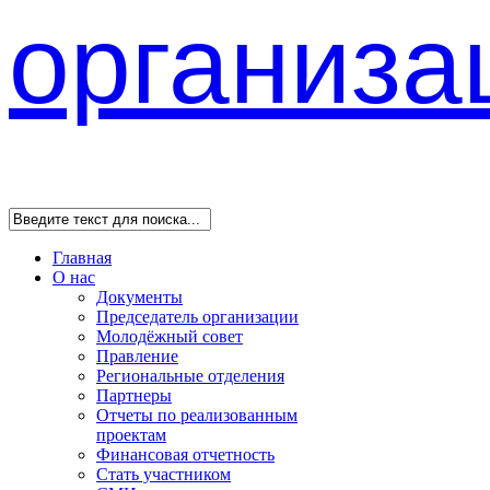
Главная
О нас
Документы
Председатель организации
Молодёжный совет
Правление
Региональные отделения
Партнеры
Отчеты по реализованным
проектам
Финансовая отчетность
Стать участником