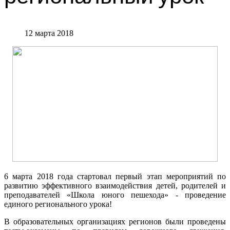
12 марта 2018
6 марта 2018 года стартовал первый этап мероприятий по
развитию эффективного взаимодействия детей, родителей и
преподавателей «Школа юного пешехода» - проведение
единого регионального урока!
В образовательных организациях регионов были проведены