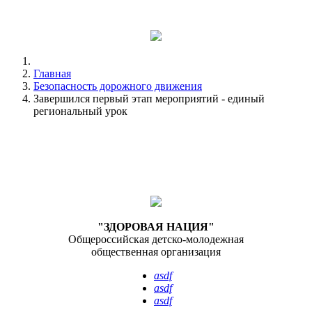
Главная
Безопасность дорожного движения
Завершился первый этап мероприятий - единый
региональный урок
"ЗДОРОВАЯ НАЦИЯ"
Общероссийская детско-молодежная
общественная организация
asdf
asdf
asdf