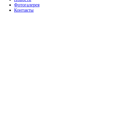
Фотогалерея
Контакты