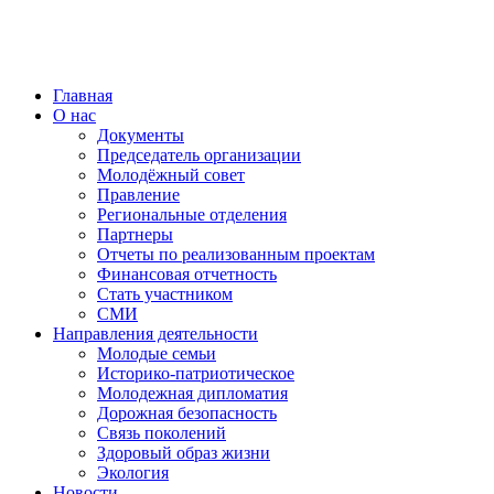
Главная
О нас
Документы
Председатель организации
Молодёжный совет
Правление
Региональные отделения
Партнеры
Отчеты по реализованным проектам
Финансовая отчетность
Стать участником
СМИ
Направления деятельности
Молодые семьи
Историко-патриотическое
Молодежная дипломатия
Дорожная безопасность
Связь поколений
Здоровый образ жизни
Экология
Новости