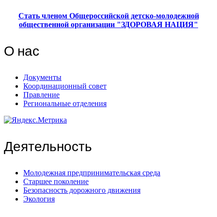
Стать членом Общероссийской детско-молодежной
общественной организации "ЗДОРОВАЯ НАЦИЯ"
О нас
Документы
Координационный совет
Правление
Региональные отделения
Деятельность
Молодежная предпринимательская среда
Старшее поколение
Безопасность дорожного движения
Экология