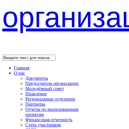
Главная
О нас
Документы
Председатель организации
Молодёжный совет
Правление
Региональные отделения
Партнеры
Отчеты по реализованным
проектам
Финансовая отчетность
Стать участником