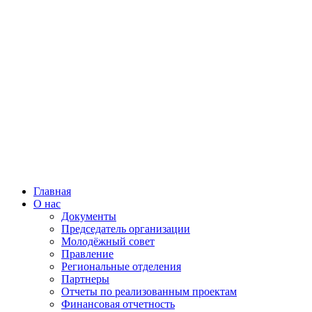
Главная
О нас
Документы
Председатель организации
Молодёжный совет
Правление
Региональные отделения
Партнеры
Отчеты по реализованным проектам
Финансовая отчетность