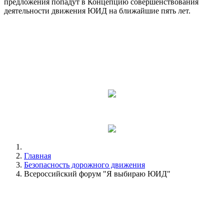
предложения попадут в Концепцию совершенствования
деятельности движения ЮИД на ближайшие пять лет.
Главная
Безопасность дорожного движения
Всероссийский форум "Я выбираю ЮИД"