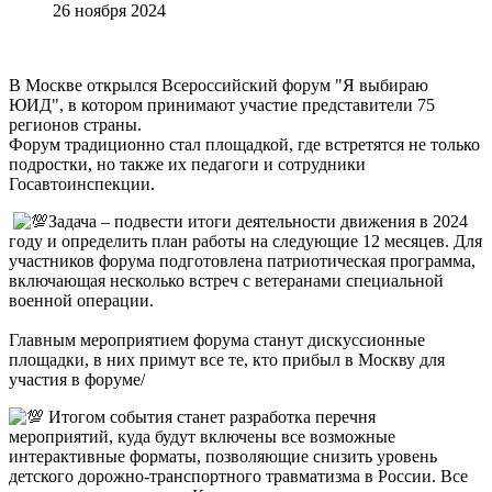
26 ноября 2024
В Москве открылся Всероссийский форум "Я выбираю
ЮИД", в котором принимают участие представители 75
регионов страны.
Форум традиционно стал площадкой, где встретятся не только
подростки, но также их педагоги и сотрудники
Госавтоинспекции.
Задача – подвести итоги деятельности движения в 2024
году и определить план работы на следующие 12 месяцев. Для
участников форума подготовлена патриотическая программа,
включающая несколько встреч с ветеранами специальной
военной операции.
Главным мероприятием форума станут дискуссионные
площадки, в них примут все те, кто прибыл в Москву для
участия в форуме/
Итогом события станет разработка перечня
мероприятий, куда будут включены все возможные
интерактивные форматы, позволяющие снизить уровень
детского дорожно-транспортного травматизма в России. Все