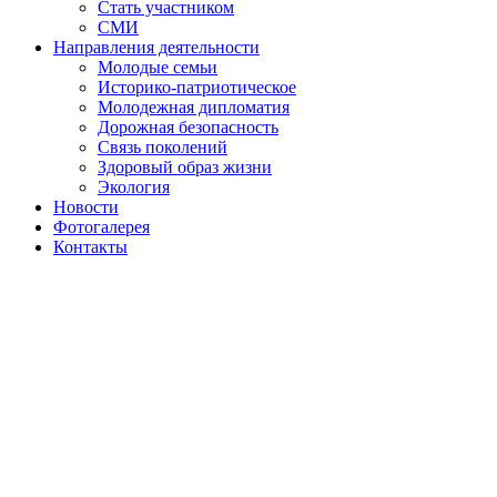
Стать участником
СМИ
Направления деятельности
Молодые семьи
Историко-патриотическое
Молодежная дипломатия
Дорожная безопасность
Связь поколений
Здоровый образ жизни
Экология
Новости
Фотогалерея
Контакты