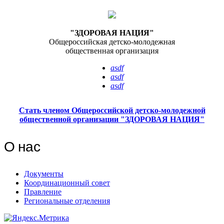
"ЗДОРОВАЯ НАЦИЯ"
Общероссийская детско-молодежная
общественная организация
asdf
asdf
asdf
Стать членом Общероссийской детско-молодежной
общественной организации "ЗДОРОВАЯ НАЦИЯ"
О нас
Документы
Координационный совет
Правление
Региональные отделения