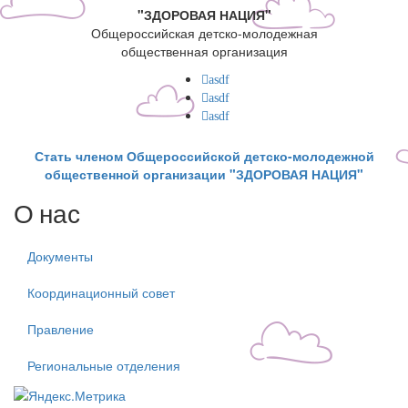
"ЗДОРОВАЯ НАЦИЯ"
Общероссийская детско-молодежная
общественная организация
asdf
asdf
asdf
Стать членом Общероссийской детско-молодежной
общественной организации "ЗДОРОВАЯ НАЦИЯ"
О нас
Документы
Координационный совет
Правление
Региональные отделения