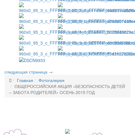
следующая страница →
Главная
Фотогалерея
ОБЩЕРОССИЙСКАЯ АКЦИЯ «БЕЗОПАСНОСТЬ ДЕТЕЙ
– ЗАБОТА РОДИТЕЛЕЙ» ОСЕНЬ 2015 ГОД