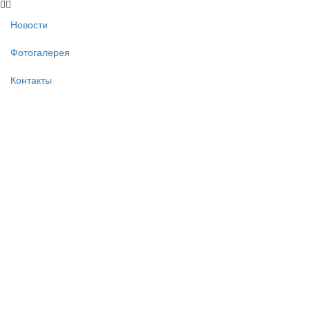
Новости
Фотогалерея
Контакты