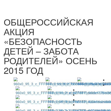
ОБЩЕРОССИЙСКАЯ
АКЦИЯ
«БЕЗОПАСНОСТЬ
ДЕТЕЙ – ЗАБОТА
РОДИТЕЛЕЙ» ОСЕНЬ
2015 ГОД