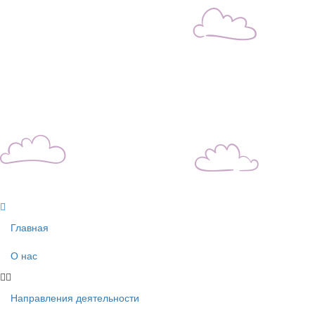
Главная
О нас
Направления деятельности