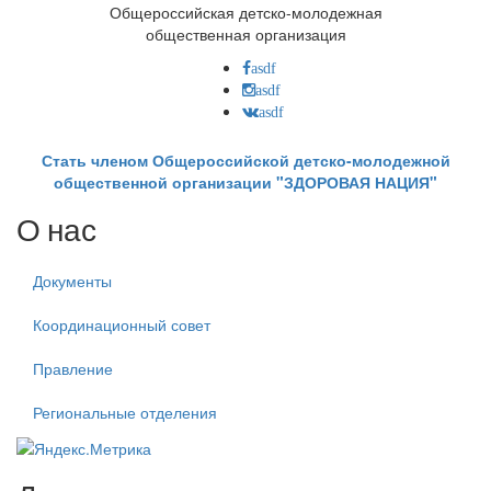
Общероссийская детско-молодежная
общественная организация
asdf
asdf
asdf
Стать членом Общероссийской детско-молодежной
общественной организации "ЗДОРОВАЯ НАЦИЯ"
О нас
Документы
Координационный совет
Правление
Региональные отделения