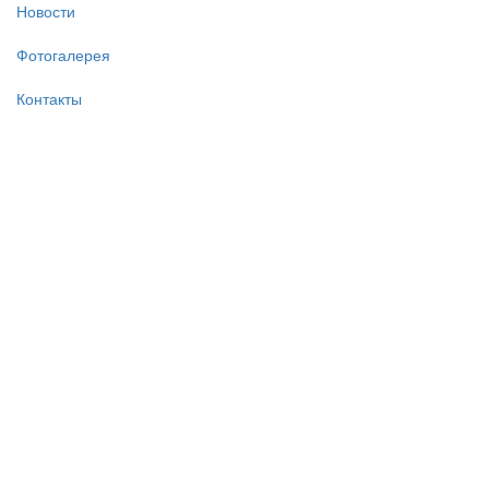
Новости
Фотогалерея
Контакты