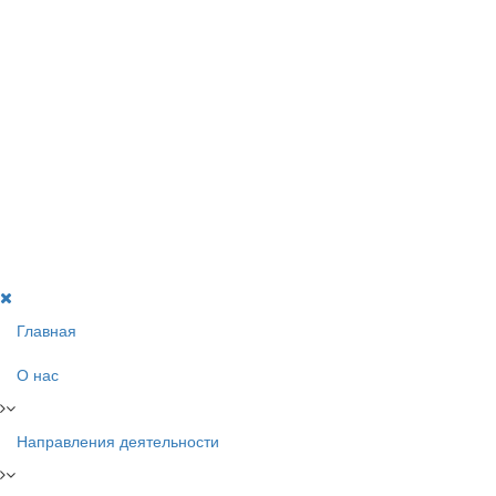
Главная
О нас
Направления деятельности