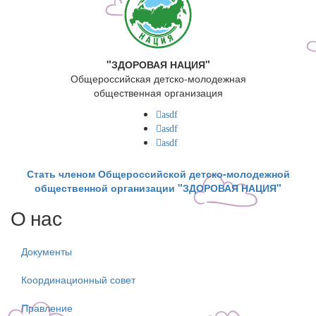
"ЗДОРОВАЯ НАЦИЯ"
Общероссийская детско-молодежная
общественная организация
asdf
asdf
asdf
Стать членом Общероссийской детско-молодежной
общественной организации "ЗДОРОВАЯ НАЦИЯ"
О нас
Документы
Координационный совет
Правление