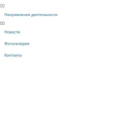
Направления деятельности
Новости
Фотогалерея
Контакты