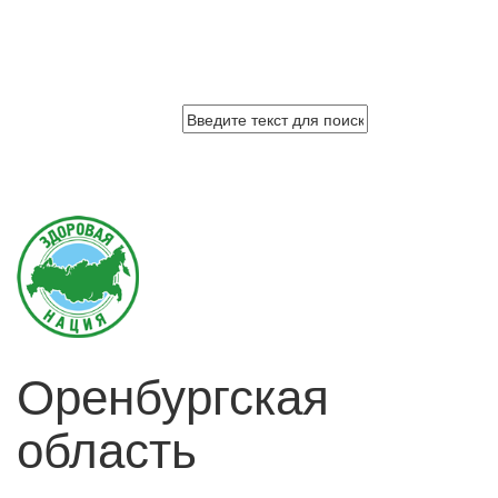
Оренбургская
область