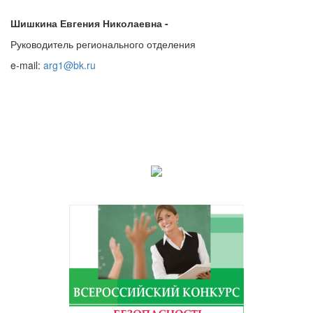
Шишкина Евгения Николаевна -
Руководитель регионального отделения
e-mail:
arg1@bk.ru