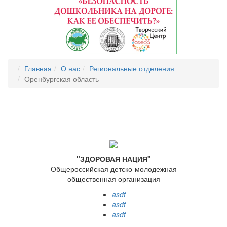
Главная
О нас
Региональные отделения
Оренбургская область
"ЗДОРОВАЯ НАЦИЯ"
Общероссийская детско-молодежная
общественная организация
asdf
asdf
asdf