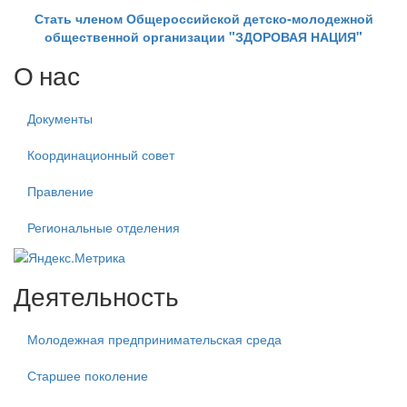
Стать членом Общероссийской детско-молодежной
общественной организации "ЗДОРОВАЯ НАЦИЯ"
О нас
Документы
Координационный совет
Правление
Региональные отделения
Деятельность
Молодежная предпринимательская среда
Старшее поколение