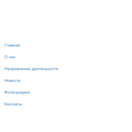
Главная
О нас
Направления деятельности
Новости
Фотогалерея
Контакты