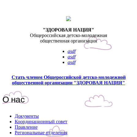
"ЗДОРОВАЯ НАЦИЯ"
Общероссийская детско-молодежная
общественная организация
asdf
asdf
asdf
Стать членом Общероссийской детско-молодежной
общественной организации "ЗДОРОВАЯ НАЦИЯ"
О нас
Документы
Координационный совет
Правление
Региональные отделения