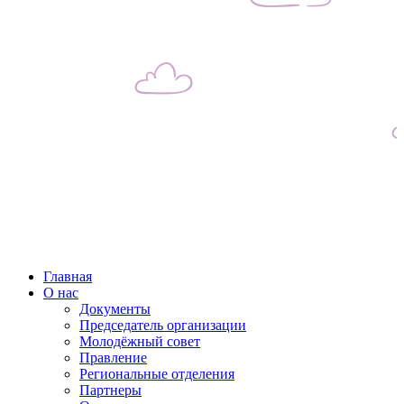
Главная
О нас
Документы
Председатель организации
Молодёжный совет
Правление
Региональные отделения
Партнеры