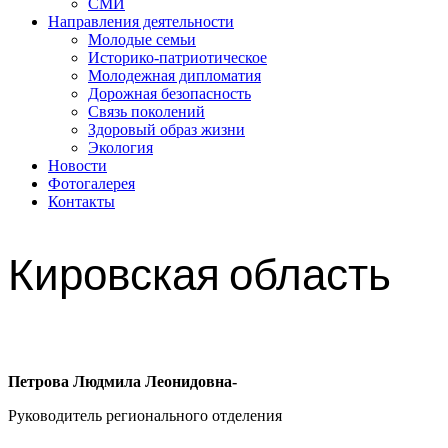
СМИ
Направления деятельности
Молодые семьи
Историко-патриотическое
Молодежная дипломатия
Дорожная безопасность
Связь поколений
Здоровый образ жизни
Экология
Новости
Фотогалерея
Контакты
Кировская область
Петрова Людмила Леонидовна-
Руководитель регионального отделения