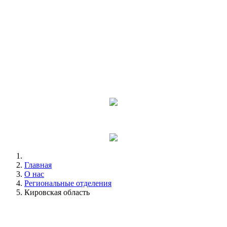
Главная
О нас
Региональные отделения
Кировская область