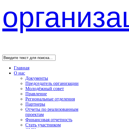
Главная
О нас
Документы
Председатель организации
Молодёжный совет
Правление
Региональные отделения
Партнеры
Отчеты по реализованным
проектам
Финансовая отчетность
Стать участником