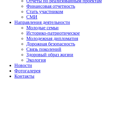
Отчеты по реализованным проектам
Финансовая отчетность
Стать участником
СМИ
Направления деятельности
Молодые семьи
Историко-патриотическое
Молодежная дипломатия
Дорожная безопасность
Связь поколений
Здоровый образ жизни
Экология
Новости
Фотогалерея
Контакты