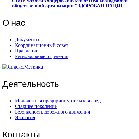
Стать членом Общероссийской детско-молодежной
общественной организации "ЗДОРОВАЯ НАЦИЯ"
О нас
Документы
Координационный совет
Правление
Региональные отделения
Деятельность
Молодежная предпринимательская среда
Старшее поколение
Безопасность дорожного движения
Экология
Контакты