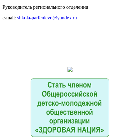
Руководитель регионального отделения
e-mail:
shkola-parfenievo@yandex.ru