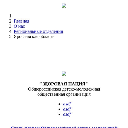
Главная
О нас
Региональные отделения
Ярославская область
"ЗДОРОВАЯ НАЦИЯ"
Общероссийская детско-молодежная
общественная организация
asdf
asdf
asdf