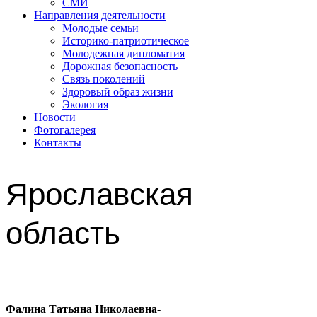
СМИ
Направления деятельности
Молодые семьи
Историко-патриотическое
Молодежная дипломатия
Дорожная безопасность
Связь поколений
Здоровый образ жизни
Экология
Новости
Фотогалерея
Контакты
Ярославская
область
Фалина Татьяна Николаевна-