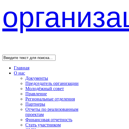
Главная
О нас
Документы
Председатель организации
Молодёжный совет
Правление
Региональные отделения
Партнеры
Отчеты по реализованным
проектам
Финансовая отчетность
Стать участником