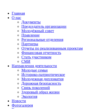
Главная
О нас
Документы
Председатель организации
Молодёжный совет
Правление
Региональные отделения
Партнеры
Отчеты по реализованным проектам
Финансовая отчетность
Стать участником
СМИ
Направления деятельности
Молодые семьи
Историко-патриотическое
Молодежная дипломатия
Дорожная безопасность
Связь поколений
Здоровый образ жизни
Экология
Новости
Фотогалерея