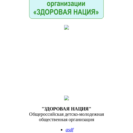
"ЗДОРОВАЯ НАЦИЯ"
Общероссийская детско-молодежная
общественная организация
asdf