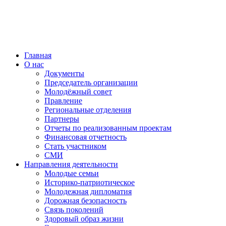
Главная
О нас
Документы
Председатель организации
Молодёжный совет
Правление
Региональные отделения
Партнеры
Отчеты по реализованным проектам
Финансовая отчетность
Стать участником
СМИ
Направления деятельности
Молодые семьи
Историко-патриотическое
Молодежная дипломатия
Дорожная безопасность
Связь поколений
Здоровый образ жизни