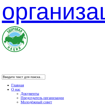
Главная
О нас
Документы
Председатель организации
Молодёжный совет