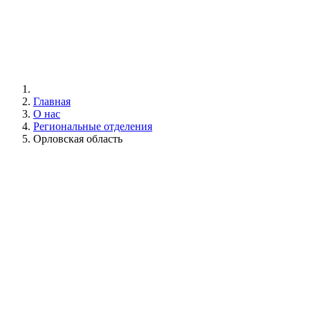
Главная
О нас
Региональные отделения
Орловская область