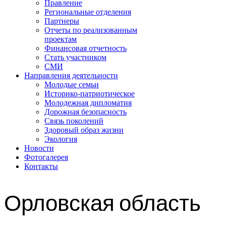
Правление
Региональные отделения
Партнеры
Отчеты по реализованным
проектам
Финансовая отчетность
Стать участником
СМИ
Направления деятельности
Молодые семьи
Историко-патриотическое
Молодежная дипломатия
Дорожная безопасность
Связь поколений
Здоровый образ жизни
Экология
Новости
Фотогалерея
Контакты
Орловская область