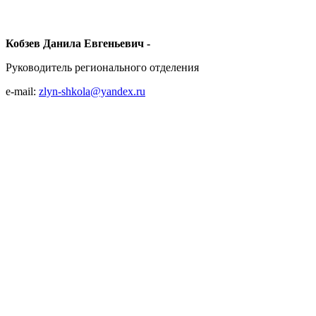
Кобзев Данила Евгеньевич -
Руководитель регионального отделения
e-mail:
zlyn-shkola@yandex.ru