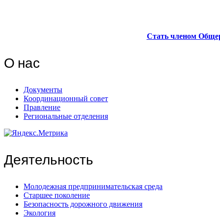
Стать членом Обще
О нас
Документы
Координационный совет
Правление
Региональные отделения
Деятельность
Молодежная предпринимательская среда
Старшее поколение
Безопасность дорожного движения
Экология