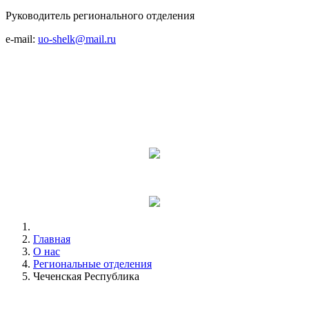
Руководитель регионального отделения
e-mail:
uo-shelk@mail.ru
Главная
О нас
Региональные отделения
Чеченская Республика