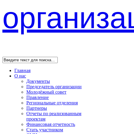
Главная
О нас
Документы
Председатель организации
Молодёжный совет
Правление
Региональные отделения
Партнеры
Отчеты по реализованным
проектам
Финансовая отчетность
Стать участником