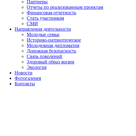
Партнеры
Отчеты по реализованным проектам
Финансовая отчетность
Стать участником
СМИ
Направления деятельности
Молодые семьи
Историко-патриотическое
Молодежная дипломатия
Дорожная безопасность
Связь поколений
Здоровый образ жизни
Экология
Новости
Фотогалерея
Контакты