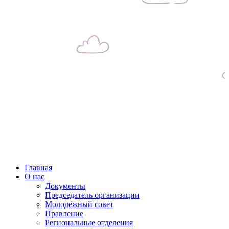
Главная
О нас
Документы
Председатель организации
Молодёжный совет
Правление
Региональные отделения